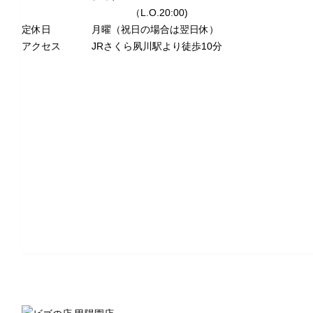
（L.O.20:00)
定休日
月曜（祝日の場合は翌日休）
アクセス
JRさくら夙川駅より徒歩10分