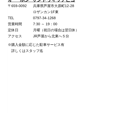
〒659-0092
兵庫県芦屋市大原町12-28
ロザンカン1F東
TEL
0797-34-1268
営業時間
7:30 ～ 19：00
定休日
月曜（祝日の場合は翌日休）
アクセス
JR芦屋から北東へ５分
※購入金額に応じた駐車サービス有
詳しくはスタッフ迄