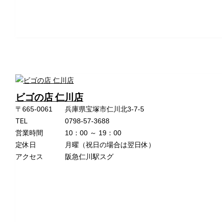
ビゴの店 仁川店
〒665-0061
兵庫県宝塚市仁川北3-7-5
TEL
0798-57-3688
営業時間
10：00 ～ 19：00
定休日
月曜（祝日の場合は翌日休）
アクセス
阪急仁川駅スグ