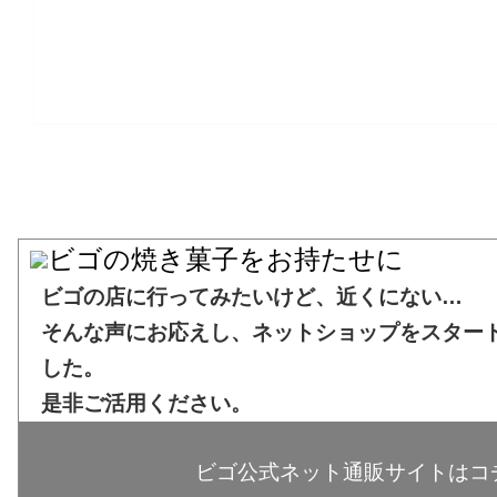
ビゴの店に行ってみたいけど、近くにない…
そんな声にお応えし、ネットショップをスター
した。
是非ご活用ください。
ビゴ公式ネット通販サイトは
コ