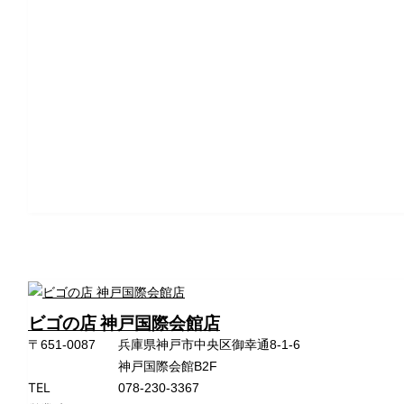
ビゴの店 神戸国際会館店
〒651-0087
兵庫県神戸市中央区御幸通8-1-6
神戸国際会館B2F
TEL
078-230-3367