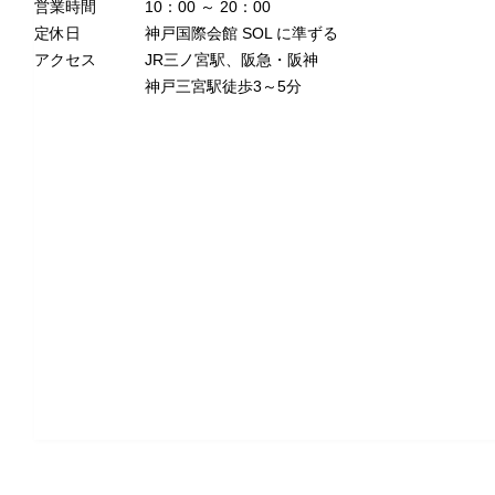
営業時間
10：00 ～ 20：00
定休日
神戸国際会館 SOL に準ずる
アクセス
JR三ノ宮駅、阪急・阪神
神戸三宮駅徒歩3～5分