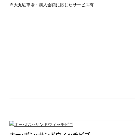
※大丸駐車場・購入金額に応じたサービス有
オー･ボン･サンドウィッチビゴ