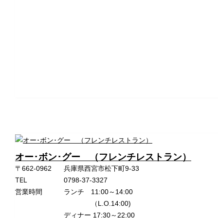
オー･ボン･グー （フレンチレストラン）
〒662-0962
兵庫県西宮市松下町9-33
TEL
0798-37-3327
営業時間
ランチ 11:00～14:00
（L.O.14:00)
ディナー 17:30～22:00