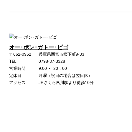
オー･ボン･ガトー･ビゴ
〒662-0962
兵庫県西宮市松下町9-33
TEL
0798-37-3328
営業時間
9:00 ～ 20：00
定休日
月曜（祝日の場合は翌日休）
アクセス
JRさくら夙川駅より徒歩10分