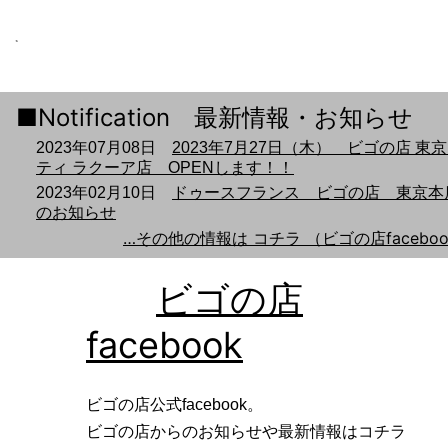
Pause
Notification 最新情報・お知らせ
2023年07月08日
2023年7月27日（木） ビゴの店 東
ティ ラクーア店 OPENします！！
2023年02月10日
ドゥースフランス ビゴの店 東京本
のお知らせ
…その他の情報は コチラ （ビゴの店faceboo
ビゴの店
facebook
ビゴの店公式facebook。
ビゴの店からのお知らせや最新情報はコチラ