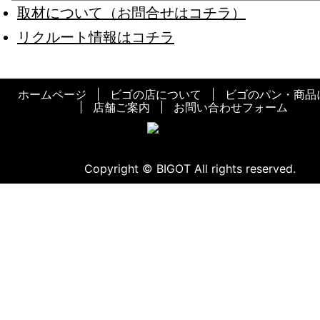
取材について（お問合せはコチラ）
リクルート情報はコチラ
ホームページ
ビゴの店について
ビゴのパン・商品
店舗ご案内
お問い合わせフォーム
Copyright © BIGOT All rights reserved.