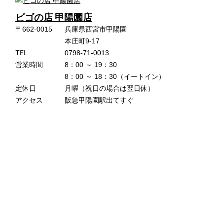
ビゴの店 甲陽園店
〒662-0015
兵庫県西宮市甲陽園
本庄町9-17
TEL
0798-71-0013
営業時間
8：00 ～ 19：30
8：00 ～ 18：30（イートイン）
定休日
月曜（祝日の場合は翌日休）
アクセス
阪急甲陽園駅出てすぐ