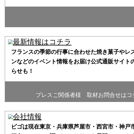
フランスの季節の行事に合わせた焼き菓子やレ
ンなどのイベント情報をお届け公式通販サイト
らせも！
プレスご関係者様 取材お問合せはコ
ビゴは現在東京・兵庫県芦屋市・西宮市・神戸